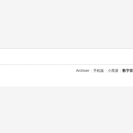
Archiver
|
手机版
|
小黑屋
|
数字音