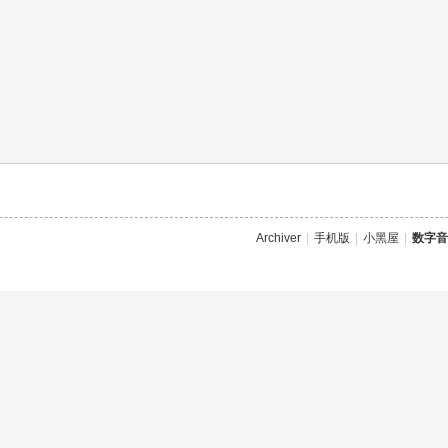
Archiver
|
手机版
|
小黑屋
|
数字音