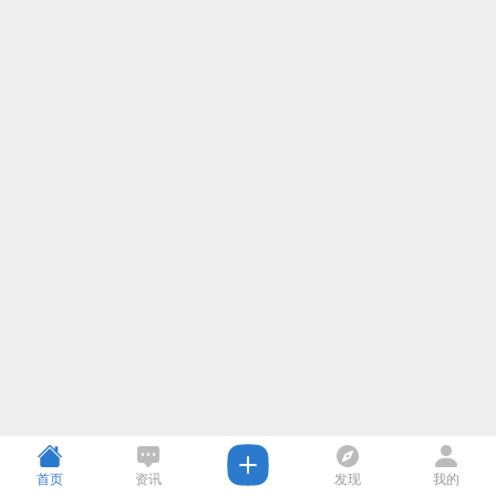
首页
资讯
发现
我的