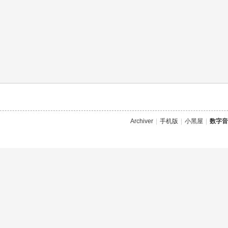
Archiver
|
手机版
|
小黑屋
|
数字音