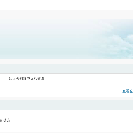
暂无资料项或无权查看
查看全
有动态