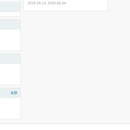
2026-06-10
2026-06-04
全部