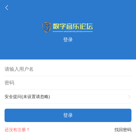
登录
安全提问(未设置请忽略)
登录
还没有注册？
找回密码