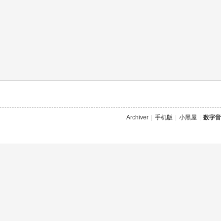
Archiver
|
手机版
|
小黑屋
|
数字音