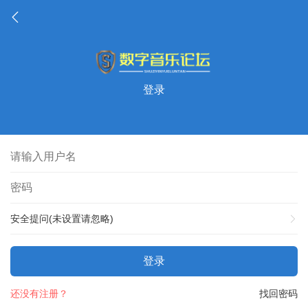
登录
安全提问(未设置请忽略)
登录
还没有注册？
找回密码