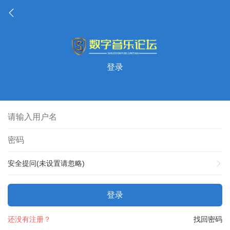
登录
安全提问(未设置请忽略)
登录
还没有注册？
找回密码