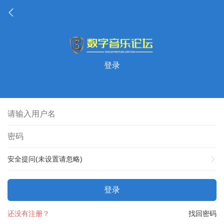
登录
安全提问(未设置请忽略)
登录
还没有注册？
找回密码