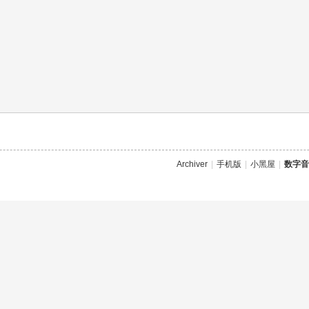
Archiver
|
手机版
|
小黑屋
|
数字音