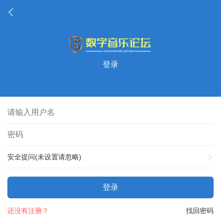
登录
安全提问(未设置请忽略)
登录
还没有注册？
找回密码