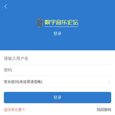
登录
安全提问(未设置请忽略)
登录
还没有注册？
找回密码