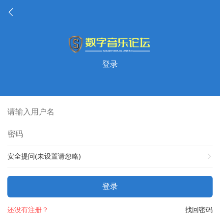
登录
安全提问(未设置请忽略)
登录
还没有注册？
找回密码