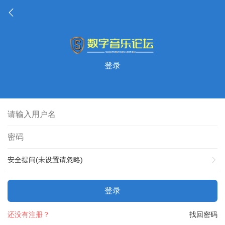
登录
安全提问(未设置请忽略)
登录
还没有注册？
找回密码