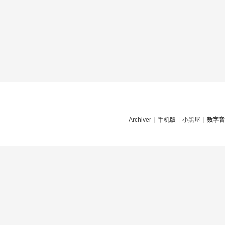
Archiver
|
手机版
|
小黑屋
|
数字音