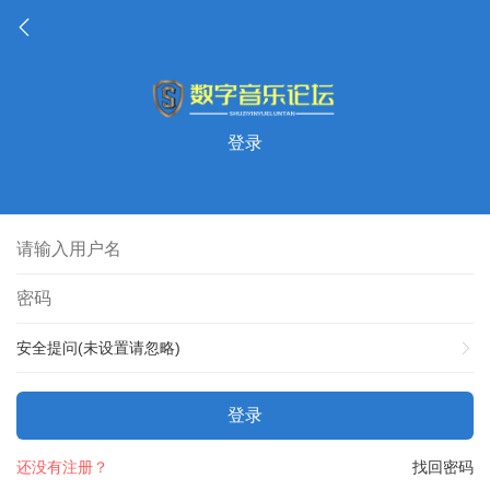
登录
安全提问(未设置请忽略)
登录
还没有注册？
找回密码