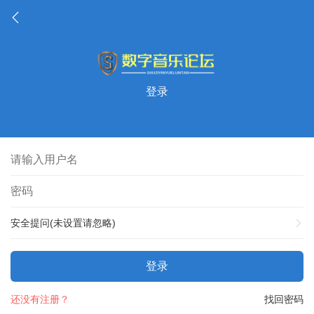
登录
安全提问(未设置请忽略)
登录
还没有注册？
找回密码