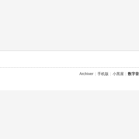
Archiver
|
手机版
|
小黑屋
|
数字音