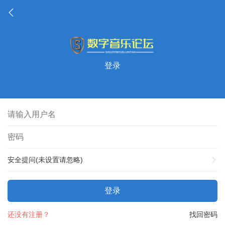
登录
安全提问(未设置请忽略)
登录
还没有注册？
找回密码