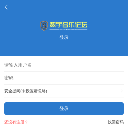
登录
安全提问(未设置请忽略)
登录
还没有注册？
找回密码