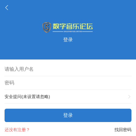
登录
安全提问(未设置请忽略)
登录
还没有注册？
找回密码